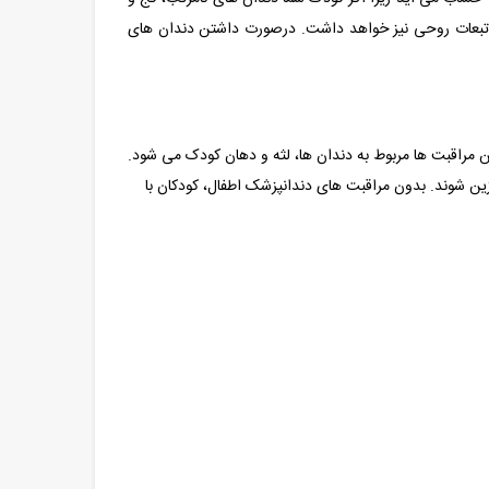
ه تبعات روحی نیز خواهد داشت. درصورت داشتن دندان های
 مراقبت ها مربوط به دندان ها، لثه و دهان کودک می شود.
 دندان های دائمی آنان جایگزین شوند. بدون مراقبت های دندانپزشک اطفال، کودکان با