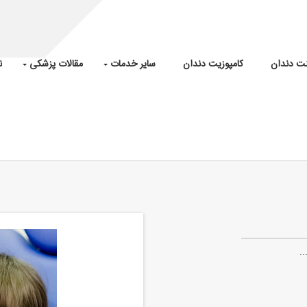
نت دندان
کامپوزیت دندان
سایر خدمات
مقالات پزشکی
ن
.