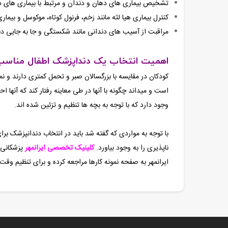
تشخیص بیماری های دهان و دندان و مرتبط با بیماری های د
کنترل بیماری هیا لثه مانند زخم، فرنول کوتاه، موکوسل و بیمار
مراقبت از آسیب های دندانی مانند شکستگی و جا به جایی د
اهمیت انتخاب یک دنداپزشک اطفال مناسب
کودکان در مقایسه با بزرگسالان صبر و تحمل کمتری دارند و 
است و میداند چگونه با آنها در طی معاینه رفتار کند که آنه
وجود دارد که با توجه به بچه ها تنظیم و تزئین شده اند.
با توجه به مواردی که گفته شد باید در انتخاب دندانپزشک 
ناپذیری را به وجود بیاورد.
کلینیک تخصصی ایرانمهر
پزشکانی 
ایرانمهر به صفحه نمونه کارها مراجعه کرده و برای تنظیم وقت ویزیت با شماره های 39