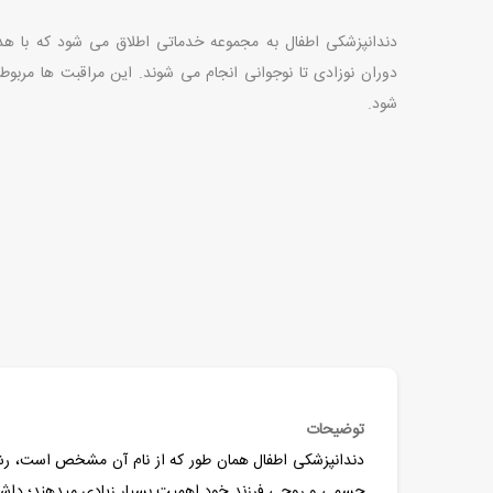
دندانپزشکی اطفال به مجموعه خدماتی اطلاق می شود که با ه
دوران نوزادی تا نوجوانی انجام می شوند. این مراقبت ها مربو
شود.
توضیحات
دندانپزشکی اطفال همان طور که از نام آن مشخص است، رشته
جسمی و روحی فرزند خود اهمیت بسیار زیادی میدهند؛ داشتن