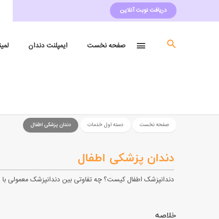
دریافت نوبت آنلاین
صفحه نخست
ایمپلنت دندان
لمی
صفحه نخست
دسته اول خدمات
دندان پزشکی اطفال
دندان پزشکی اطفال
دندانپزشک اطفال کیست؟ چه تفاوتی بین دندانپزشک معمولی با ..
خلاصه