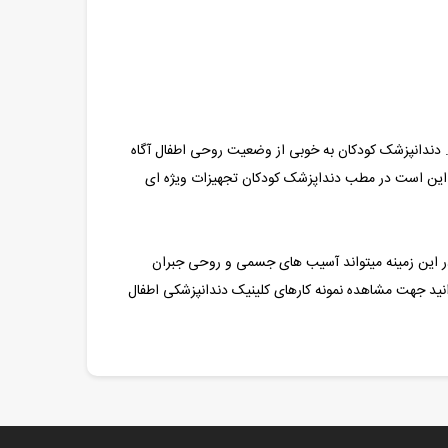
. دندانپزشک کودکان به خوبی از وضعیت روحی اطفال آگاه
لان این است در مطب دنداپزشک کودکان تجهیزات ویژه ای
در این زمینه میتواند آسیب های جسمی و روحی جبران
نید جهت مشاهده نمونه کارهای کلینیک دندانپزشکی اطفال