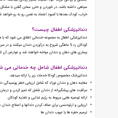
سیاهی داشته باشد، در خوردن و حتی سخن گفتن با مشکل رو
خراب، کودک بعدها با کمبود اعتماد به نفس رو به رو خواهد ش
دندانپزشکی اطفال چیست؟
دندانپزشکی اطفال به مجموعه خدماتی اطلاق می شود که با ه
بیماری های دهان و دندان مواجه خواهند شد و عوارض آن تا سا
دندانپزشکی اطفال شامل چه خدماتی می ش
دندانپرشک مخصوص کودکا خدمات زیر را ارائه میدهد:
معاینه دهان و دندان نوزاد که شامل ارزیابی خطر پوسیدگی د
مراقبت های پیشگیرانه از دندان شامل که تمیز کردن و درمان
ارائه توصیه هایی مربوط به رژیم غذایی و تغذیه کودکان
ارزیابی و ارتودنسی برای صاف کردن دندانها و اصلاح دندان 
ترمیم حفره ها یا عیوب دندان ها