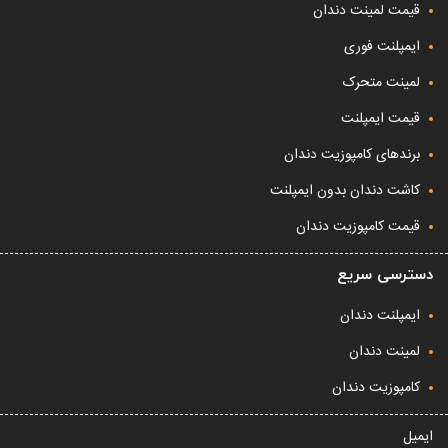
قیمت لمینت دندان
ایمپلنت فوری
لمینت متحرک
قیمت ایمپلنت
برندهای کامپوزیت دندان
کاشت دندان بدون ایمپلنت
قیمت کامپوزیت دندان
دسترسی سریع
ایمپلنت دندان
لمینت دندان
کامپوزیت دندان
ایمیل