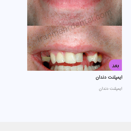
ایمپلنت دندان
ایمپلنت دندان