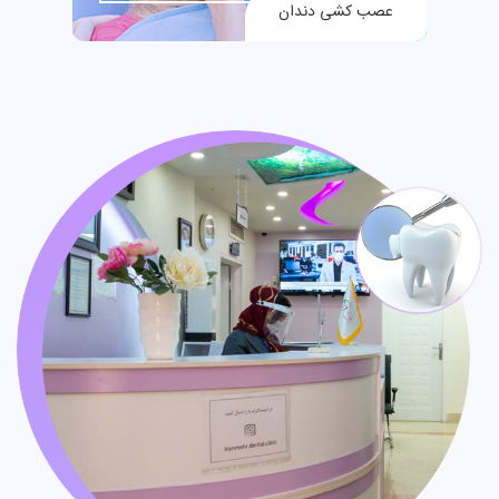
عصب کشی دندان