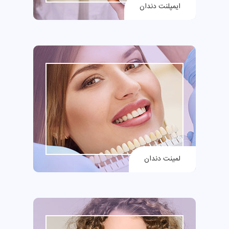
ایمپلنت دندان
لمینت دندان