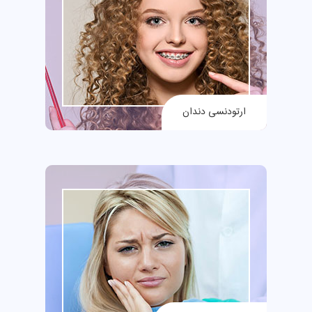
ارتودنسی دندان