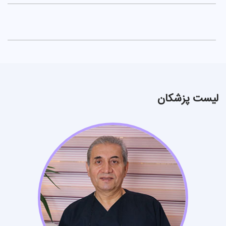
لیست پزشکان