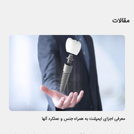
مقالات
معرفی اجزای ایمپلنت به همراه جنس و عملکرد آنها