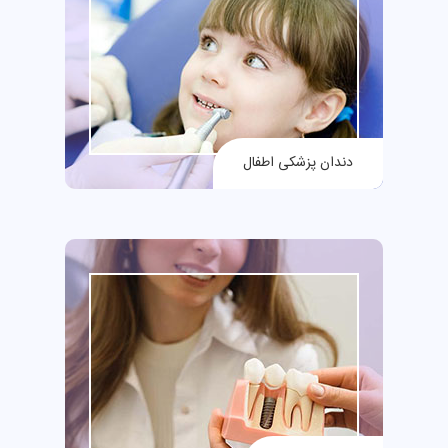
دندان پزشکی اطفال