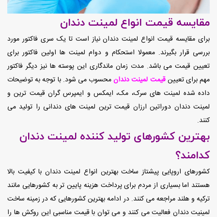
مقایسه قیمت انواع لمینت دندان
برای مقایسه قیمت انواع لمینت دندان نیاز است تا یک سری فاکتور مورد
بررسی قرار بگیرند. معمولا استحکام و دوام لمینت ها اولین فاکتور برای
تعیین قیمت می باشد. مدت زمان ماندگاری این پوسته ها نیز دیگر فاکتور
مهم برای تعیین
قیمت لمینت دندان
محسوب می شود. با توجه به توضیحات
داده شده لمینت های سرک، مک، ایمکس و ایمپرس گران قیمت ترین و
لمینت دندان دوراتین ارزان قیمت ترین لمینت های دندانی را تولید می
کنند.
بهترین کشورهای تولید کننده لمینت دندان
کدامند؟
کشورهای اروپایی پیشتاز ساخت بهترین انواع لمینت دندان با کیفیت بالا
هستند اما بسیاری از مردم برای پرداخت هزینه پایین تر به کشورهایی مانند
ترکیه و هلند مراجعه می کنند. در ادامه بهترین کشورهایی که در زمینه ساخت
لمینیت دندان فعالیت می کنند و می توان با قیمت مناسبی این روکش ها را