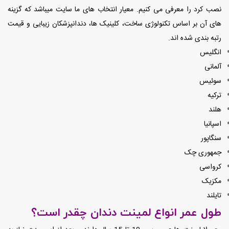
نصب کرد را معرفی می کنیم. معیار انتخاب های ما سایت میباشد که گزینه
های آن بر اساس تکنولوژی ساخت، کلینیک ها، دندانپزشکان زیبایی و قیمت
رتبه بندی شده اند.
انگلیس
آلمانی
سوئیس
ترکیه
هلند
اسپانیا
سنگاپور
جمهوری چک
کرواسی
مکزیک
تایلند
طول عمر انواع لمینت دندان چقدر است؟