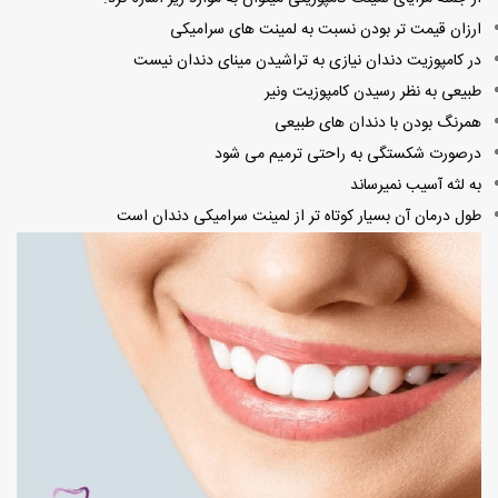
ارزان قیمت تر بودن نسبت به لمینت های سرامیکی
در کامپوزیت دندان نیازی به تراشیدن مینای دندان نیست
طبیعی به نظر رسیدن کامپوزیت ونیر
همرنگ بودن با دندان های طبیعی
درصورت شکستگی به راحتی ترمیم می شود
به لثه آسیب نمیرساند
طول درمان آن بسیار کوتاه تر از لمینت سرامیکی دندان است