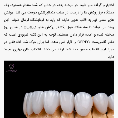
اختیاری گرفته می شود. در مرحله بعد، در حالی که شما منتظر هستید، یک
دستگاه فرز روکش ها را درست در مطب دندانپزشکی درست می کند. روکش
های سنتی نیاز به قالب هایی دارند که باید به آزمایشگاه ارسال شوند. این
روند می تواند تا سه هفته طول بکشد. روکش های CEREC در همان روز
ساخته شده و آماده قرار دادن هستند. توجه به این نکته ضروری است که
دکتر فاندریست CEREC را قرار نمی دهد، اما برای درک شما اطلاعاتی در
مورد این انتخاب محبوب به شما ارائه می دهد. انتخاب های بهتری وجود
دارد.