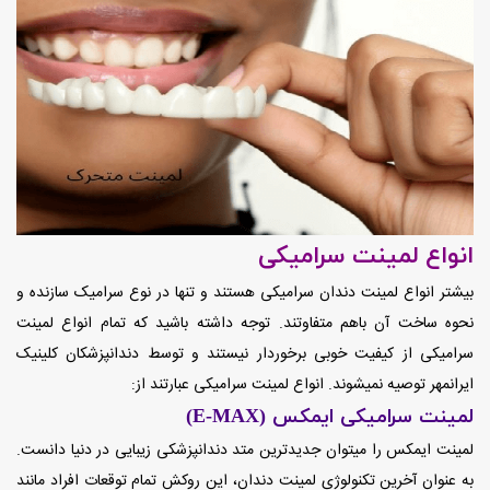
انواع لمینت سرامیکی
بیشتر انواع لمینت دندان سرامیکی هستند و تنها در نوع سرامیک سازنده و
نحوه ساخت آن باهم متفاوتند. توجه داشته باشید که تمام انواع لمینت
سرامیکی از کیفیت خوبی برخوردار نیستند و توسط دندانپزشکان کلینیک
ایرانمهر توصیه نمیشوند. انواع لمینت سرامیکی عبارتند از:
لمینت سرامیکی ایمکس (E-MAX)
لمینت ایمکس را میتوان جدیدترین متد دندانپزشکی زیبایی در دنیا دانست.
به عنوان آخرین تکنولوژی لمینت دندان، این روکش تمام توقعات افراد مانند