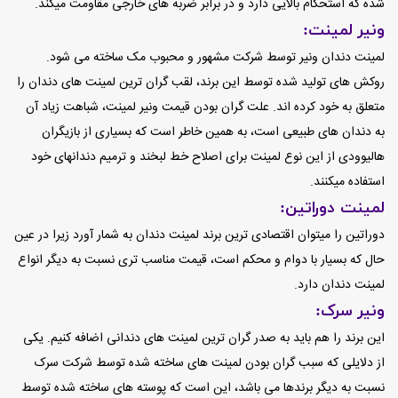
شده که استحکام بالایی دارد و در برابر ضربه های خارجی مقاومت میکند.
ونیر لمینت:
لمینت دندان ونیر توسط شرکت مشهور و محبوب مک ساخته می شود.
روکش های تولید شده توسط این برند، لقب گران ترین لمینت های دندان را
متعلق به خود کرده اند. علت گران بودن قیمت ونیر لمینت، شباهت زیاد آن
به دندان های طبیعی است، به همین خاطر است که بسیاری از بازیگران
هالیوودی از این نوع لمینت برای اصلاح خط لبخند و ترمیم دندانهای خود
استفاده میکنند.
لمینت دوراتین:
دوراتین را میتوان اقتصادی ترین برند لمینت دندان به شمار آورد زیرا در عین
حال که بسیار با دوام و محکم است، قیمت مناسب تری نسبت به دیگر انواع
لمینت دندان دارد.
ونیر سرک:
این برند را هم باید به صدر گران ترین لمینت های دندانی اضافه کنیم. یکی
از دلایلی که سبب گران بودن لمینت های ساخته شده توسط شرکت سرک
نسبت به دیگر برندها می باشد، این است که پوسته های ساخته شده توسط