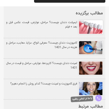
مطالب برگزیده
ایمپلنت دندان چیست؟ مراحل، عوارض، قیمت، عکس قبل و
بعد + فیلم
کامپوزیت دندان چیست؟ معرفی انواع، مزایا، معایب، مراحل و
هزینه در سال 1401
لمینت دندان چیست؟ کاربردها، عوارض، مراحل و قیمت در سال
1401
فرق کامپوزیت و لمینت چیست؟ کدام روش را انجام دهیم؟
با ما در تماس باشید
مطالب مرتبط