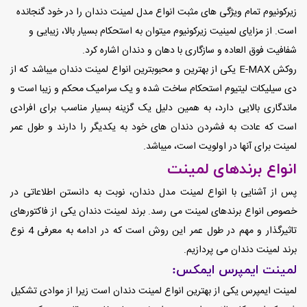
زیرکونیوم تمام ویژگی های مثبت انواع مدل لمینت دندان را در خود گنجانده
است. از مزایای لمینیت زیرکونیوم میتوان به استحکام بسیار بالا، زیبایی و
شفافیت فوق العاده و سازگاری با دهان و دندان اشاره کرد.
روکش E-MAX یکی از بهترین و محبوبترین انواع لمینت دندان میباشد که از
دی سیلیکات لیتیوم استحکام ساخت شده و یک سرامیک محکم و زیبا است و
ماندگاری بالایی دارد، به همین دلیل یک گزینه بسیار مناسب برای افرادی
است که عادت به فشردن دندان های خود به یکدیگر را دارند و طول عمر
لمینت برای آنها در اولویت است، میباشد.
انواع برندهای لمینت
پس از آشنایی با انواع لمینت مدل دندان، نوبت به دانستن اطلاعاتی در
خصوص انواع برندهای لمینت می رسد. برند لمینت دندان یکی از فاکتورهای
تاثیرگذار و مهم در طول عمر این روش است که در ادامه به معرفی 4 نوع
برند لمینت دندان می پردازیم.
لمینت ایمپرس ایمکس:
لمینت ایمپرس یکی از بهترین انواع لمینت دندان است زیرا از موادی تشکیل