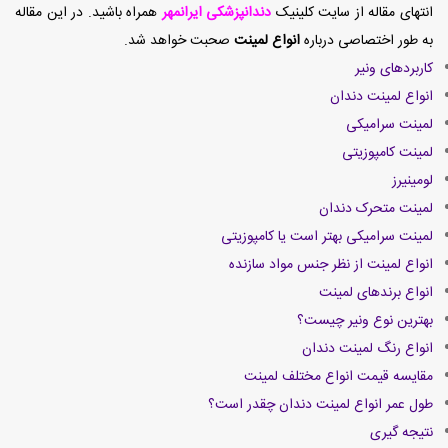
انتهای مقاله از سایت کلینیک
دندانپزشکی ایرانمهر
همراه باشید. در این مقاله
به طور اختصاصی درباره
انواع لمینت
صحبت خواهد شد.
کاربردهای ونیر
انواع لمینت دندان
لمینت سرامیکی
لمینت کامپوزیتی
لومینیرز
لمینت متحرک دندان
لمینت سرامیکی بهتر است یا کامپوزیتی
انواع لمینت از نظر جنس مواد سازنده
انواع برندهای لمینت
بهترین نوع ونیر چیست؟
انواع رنگ لمینت دندان
مقایسه قیمت انواع مختلف لمینت
طول عمر انواع لمینت دندان چقدر است؟
نتیجه گیری