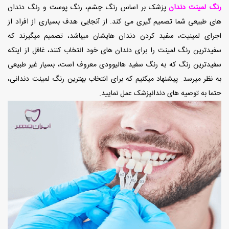
رنگ لمینت دندان
پزشک بر اساس رنگ چشم، رنگ پوست و رنگ دندان
های طبیعی شما تصمیم گیری می کند. از آنجایی هدف بسیاری از افراد از
اجرای لمینیت، سفید کردن دندان هایشان میباشد، تصمیم میگیرند که
سفیدترین رنگ لمینت را برای دندان های خود انتخاب کنند، غافل از اینکه
سفیدترین رنگ که به رنگ سفید هالیوودی معروف است، بسیار غیر طبیعی
به نظر میرسد. پیشنهاد میکنیم که برای انتخاب بهترین رنگ لمینت دندانی،
حتما به توصیه های دندانپزشک عمل نمایید.