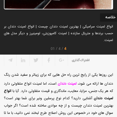
خلاصه
انواع لمینت سرامیکی | بهترین لمینت دندان چیست | انواع لمینت دندان بر
حسب برندها و متریال سازنده | لمینت کامپوزیتی، لومینیرز و دیگر مدل های
لمینت.
4
01
4
اشتراک گذاری
این روزها یکی از رایج ترین راه حل هایی که برای زیباتر و سفید شدن رنگ
دندان ها ارائه می شود،
لمینت دندان
است، اما لمینت انواع متفاوتی دارد
که هر یک جنس، مزایا، معایب، ماندگاری و قیمت متفاوتی دارد. آیا با
انواع
لمینت دندان
آشنایی دارید؟ کدام نوع پرسلین ونیر برای شما بهتر است؟
بهترین لمینت دندان چیست و از چه موادی ساخته شده است؟ اگر جواب
سوال های خود در خصوص این روش اصلاح طرح لبخند نمی دانید، با ما تا