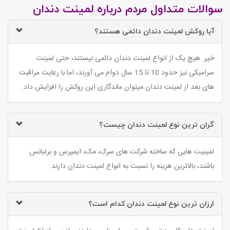
سوالات متداول مردم درباره لمینت دندان
آیا روکش لمینت دندان دائمی هستند؟
خیر. هیچ یک از انواع لمینت دندان دائمی نیستند، حتی لمینت
سرامیکی نیز حدود 10 تا 15 سال دوام می آورند، اما با رعایت مراقبت
های بعد از لمینت دندان میتوان ماندگاری این روکش را افزایش داد.​
گران ترین نوع لمینت دندان چیست؟
لمینیت هایی که ساخته شرکت های سرک، مک، ایمپرس و برلیانس
باشند، بالاترین هزینه را نسبت به انواع لمینت دندان دارند.
ارزان ترین نوع لمینت دندان کدام است؟