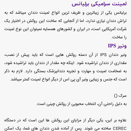
لمینت سرامیکی برلیانس
برلیانس یکی از زیباترین و ظریف ترین انواع لمینت دندان میباشد که به
تراش دندان نیازی ندارد، اما از آنجایی که ساخت این روکش در اختیار یک
شرکت آمریکایی است، در ایران و کشورهای همسایه نمیتوان این نوع لمینت
را ساخت.
ونیر IPS
ونیر دندان IPS از آن دسته روکش هایی است که باید پیش از نصب،
مقداری از دندان تراشیده شود. اینکه چه مقدار از دندان باید تراشیده شود،
به ضخامت لمینت و مهارت و تجربه دندانپزشک بستگی دارد. لازم به ذکر
است که جنس و زیبایی ونیر آی پی اس از دیگر انواع لمینت کمتر میباشد.
سرک ()
به دلیل راحتی آن، انتخاب محبوبی از روکش چینی است.
علاوه بر این، یکی دیگر از مزایای این روکش ها این است که در دستگاه
CEREC ساخته می شوند. پس از آماده شدن دندان های شما، یک اسکن