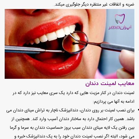
ضربه و اتفاقات غیر منتظره دیگر جلوگیری میکند.
معایب لمینت دندان
لمینت دندان در کنار مزیت هایی که دارد یک سری معایب نیز دارد که در
ادامه به آنها می پردازیم:
برای نصب لمینت بر روی دندان، دندانپزشک ناچار به تراش مینای دندان می
باشد. همین کار احتمال دارد به ساختار دندان آسیب وارد کند. همچنین از
بین رفتن یک لایه مینای دندان سبب بروز حساسیت دندان به سرما و گرما
می شود، البته اگر نصب لمینت دندان خود را به یک دندانپزشک خبره و