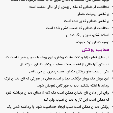
محافظت از دندانی که مقدار زیادی از آن باقی نمانده است.
پوشاندن ایمپلنت دندان
پوشاندن دندانی که پر شده است.
محافظت از دندانی که عصب کشی شده است.
اصلاح شکل، سایز و رنگ دندان
ترمیم دندان ترک خورده
معایب روکش
در مقابل تمام مزایا و نکات مثبت روکش، این روش با معایبی همراه است که
دانستن آنها خالی از لطف نیست. معایب روکش دندان عبارتند از:
یکی از عیب های روکش دندان آسیب پذیری آن می باشد.
این روش یک روش برگشت ناپذیر است، یعنی در صورتی که تاج دندان ترک
بردارد یا اینکه بشکند، باید به طور کامل تعویض شود.
برای قرار دادن تاج دندان ممکن است یک لایه از مینای دندان برداشته شود
که ممکن است این کار به دندان آسیب وارد کند.
روکش دندان ممکن است سبب ایجاد حساسیت شود. با برداشته شدن یک