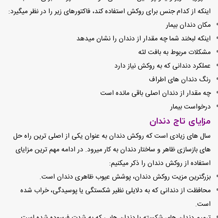
اینکه از کدام جنس برای روکش استفاده کند، فاکتورهای زیر را در نظر میگیرد:
مکان دندان بیمار
اینکه لبخند شما چه مقدار از دندان را نشان میدهد
مشکلات مربوط به بافت لثه
عملکرد دندانی که به روکش نیاز دارد
رنگ دندان های اطراف
چه مقدار از دندان اصلی باقی مانده است
درخواست بیمار
مزایای تاج دندان
سال های زیادی است که روکش دندان به عنوان یکی از اصلی ترین راه حل
های بازسازی ظاهر و ساختار دندان به کار میرود. در ادامه مهم ترین مزایای
استفاده از روکش دندان را ذکر میکنیم:
بزرگترین مزیت روکش دندان، پوشش عیوب ظاهری دندان است.
محافظت از دندانی که به دلایلی نظیر شکستگی یا پوسیدگی، خراب شده
است.
ترمیم دندان های شکسته یا دندان هایی که به شدت فرسوده شده است.