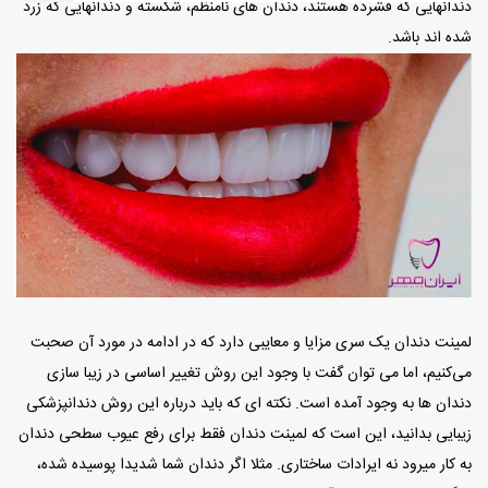
دندانهایی که فشرده هستند، دندان های نامنظم، شکسته و دندانهایی که زرد
شده اند باشد.
لمینت دندان یک سری مزایا و معایبی دارد که در ادامه در مورد آن صحبت
می‌کنیم، اما می توان‌ گفت با وجود این روش تغییر اساسی در زیبا سازی
دندان ها به وجود آمده است. نکته ای که باید درباره این روش دندانپزشکی
زیبایی بدانید، این است که لمینت دندان فقط برای رفع عیوب سطحی دندان
به کار میرود نه ایرادات ساختاری. مثلا اگر دندان شما شدیدا پوسیده شده،