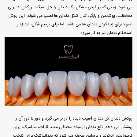
می شود. زمانی که پر کردن مشکل یک دندان را حل نمیکند، روکش ها برای
محافظت، پوشاندن و بازگرداندن شکل دندان ها نصب می شوند. این روش
اصولا برای زیبا کردن دندان ها می باشد، اما برای ترمیم شکل، اندازه و
استحکام دندان نیز به کار میرود.
روکش دندان کل دندان آسیب دیده را در بر می‌ گیرد و دور تا دور آن را
پوشش می‌ دهد. تاج دندان از مواد مختلفی مانند فلزات، سرامیک، رزین
کامپوزیت، زیرکونیا و پرسلین ساخته می شود که دندانپزشک برای انتخاب