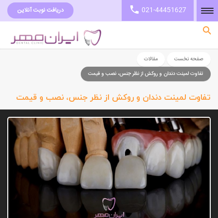
021-44451627
دریافت نوبت آنلاین
صفحه نخست
صفحه نخست
مقالات
تفاوت لمینت دندان و روکش از نظر جنس، نصب و قیمت
تفاوت لمینت دندان و روکش از نظر جنس، نصب و قیمت