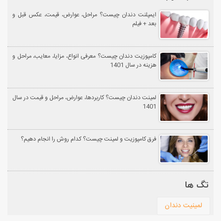
ایمپلنت دندان چیست؟ مراحل، عوارض، قیمت، عکس قبل و
بعد + فیلم
کامپوزیت دندان چیست؟ معرفی انواع، مزایا، معایب، مراحل و
هزینه در سال 1401
لمینت دندان چیست؟ کاربردها، عوارض، مراحل و قیمت در سال
1401
فرق کامپوزیت و لمینت چیست؟ کدام روش را انجام دهیم؟
تگ ها
لمینیت دندان