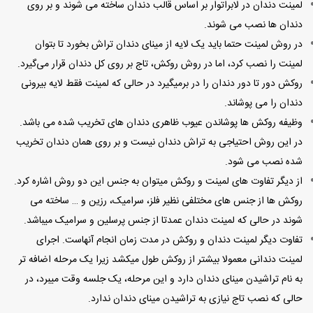
لمینت دندان در لابراتوار بر اساس قالب دندان ساخته می شوند و بر روی
دندان ها نصب می شوند.
در روش لمینت حتما باید یک لایه از مینای دندان تراش بخورد تا بتوان
لمینت را نصب کرد، اما در روش روکش، تاج بر روی کل دندان قرار می‌گیرد.
روکش دور تا دور دندان را در برمیگیرد در حالی که لمینت فقط لایه بیرونی
دندان را می پوشاند.
وظیفه روکش ها پوشاندن عیوب ظاهری دندان های تخریب شده می باشد.
در این روش احتیاجی به تراش دندان نیست و بر روی همان دندان تخریب
شده نصب می شود.
از دیگر تفاوت های لمینت و روکش میتوان به جنس این دو روش اشاره کرد.
روکش ها از جنس های مختلفی نظیر فلز، سرامیک، رزین و … ساخته می
شوند در حالی که لمینت دندان عمدتا از جنس پرسلین و سرامیک میباشد.
تفاوت دیگر لمینت دندان و روکش در مدت زمان انجام آنهاست. اجرای
لمینت دندانی معمولا بیشتر از روکش طول میکشد زیرا یک مرحله اضافه تر
به نام تراشیدن مینای دندان دارد و این مرحله، یک جلسه وقت میبرد، در
حالی که نصب تاج نیازی به تراشیدن مینای دندان ندارد.