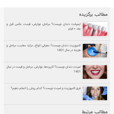
مطالب برگزیده
ایمپلنت دندان چیست؟ مراحل، عوارض، قیمت، عکس قبل و
بعد + فیلم
کامپوزیت دندان چیست؟ معرفی انواع، مزایا، معایب، مراحل و
هزینه در سال 1401
لمینت دندان چیست؟ کاربردها، عوارض، مراحل و قیمت در سال
1401
فرق کامپوزیت و لمینت چیست؟ کدام روش را انجام دهیم؟
مطالب مرتبط