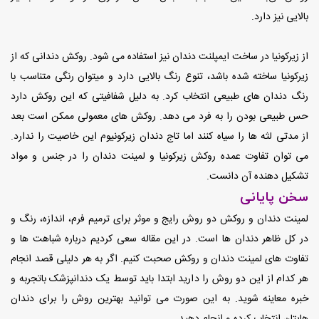
بالایی نیز دارد.
از زیرکونیا در ساخت ایمپلنت دندان نیز استفاده می شود. روکش دندانی که از
زیرکونیا ساخته شده باشد، تنوع رنگ بالایی دارد و میتوان رنگی متناسب با
رنگ دندان های طبیعی انتخاب کرد. به دلیل شفافیتی که این روکش دارد
حس طبیعی بودن را به فرد می دهد. روکش های معمولی ممکن است بعد
از مدتی لثه ها را سیاه کنند اما تاج دندان زیرکونیوم این خاصیت را ندارد.
می توان تفاوت عمده روکش زیرکونیا و لمینت دندان را در جنس و مواد
تشکیل دهنده آن دانست.
سخن پایانی
لمینت دندان و روکش دو روش رایج و موثر برای ترمیم فرم، اندازه، رنگ و
در کل ظاهر دندان ها است. در این مقاله سعی کردیم درباره شباهت ها و
تفاوت های لمینت دندان و روکش صحبت کنیم. اگر به هر دلیلی قصد انجام
هر کدام از این دو روش را دارید ابتدا باید توسط یک دندانپزشک باتجربه و
خبره معاینه شوید. به این صورت می توانید بهترین روش را برای دندان