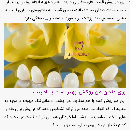
این دو روش قیمت های متفاوتی دارند. معمولا هزینه انجام روکش بیشتر از
نصب لمینت دندان میباشد، البته تعیین قیمت به فاکتورهای بسیاری از جمله
جنس، تخصص دندانپزشک، برند مورد استفاده و ... بستگی دارد.
برای دندان من روکش بهتر است یا لمینت
این دو روش کاملا با هم متفاوت می باشند. دندانپزشک مربوطه با توجه به
معاینه ای که انجام‌ می دهد می تواند تشخیص دهد کدام روش برای دندان
های شخص مناسب می‌ باشد، اما خودتان هم می توانید تشخیص دهید که
کدام یک از این دو روش برای شما بهتر است؟