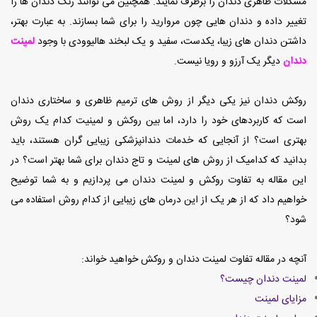
مشکلات ظاهری دندان را برطرف نمایند. همچنین می توانند رنگ دندان ها را
تغییر داده و دندان هایی چون مروارید را برای شما بسازند. به عبارت بهتر،
داشتن دندان های زیبا، یکدست، سفید و یک لبخند هالیوودی با وجود
لمینت
دندان
دیگر یک آرزو و رویا نیست.
روکش دندان نیز یکی دیگر از روش های ترمیم ظاهری و ساختاری دندان
است که کاربردهای خود را دارد، اما بین روکش و لمینیت کدام یک روش
بهتری است؟ از آنجایی که خدمات دندانپزشکی زیبایی گران هستند، باید
بدانید که کدامیک از روش های لمینت و تاج دندان برای شما بهتر است؟ در
این مقاله به تفاوت روکش و لمینت دندان می پردازیم و به شما توضیح
خواهیم داد که از هر یک از این درمان های زیبایی از کدام روش استفاده می
شود؟
آنچه در مقاله تفاوت لمینت دندان و روکش خواهید خواند:
لمینت دندان چیست؟
مزایای لمینت