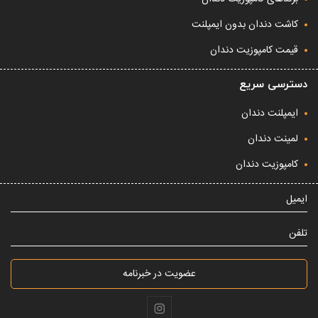
کاشت دندان بدون ایمپلنت
قیمت کامپوزیت دندان
دسترسی سریع
ایمپلنت دندان
لمینت دندان
کامپوزیت دندان
ایمیل
تلفن
عضویت در خبرنامه