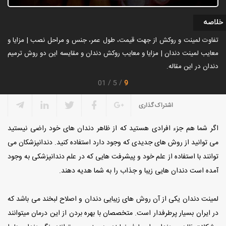
خلاصه
تفاوت لمینت و روکش از جهت قیمت، طول عمر، جنس و مراحل نصب | مزایا و
معایب لمینت دندان | مزایا و معایب روکش دندان و مقایسه این دو روش ترمیم
دندان در این مقاله.
9
01
5
اشتراک گذاری
اگر‌ شما هم‌ جزء افرادی هستید که از ظاهر دندان های خود راضی نیستید
می توانید از روش های جدیدی که وجود دارد استفاده کنید. دندانپزشکان می
توانند با استفاده از علم خود و پیشرفت هایی که در علم دندانپزشکی به وجود
آمده است دندان هایی زیبا و جذاب را به شما هدیه دهند.
لمینت دندان یکی از آن روش های زیبایی دندان و اصلاح لبخند می باشد که
در ایران بسیار پرطرفدار است. متخصصان با بهره بردن از این درمان میتوانند