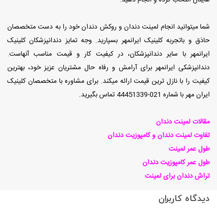
هایتان انتخاب کرده و انجام دهید.
شما میتوانید انجام لمینت دندان و روکش دندان خود را به دست متخصصان
حاذق و باتجربه کلینیک ایرانمهر بسپارید. وجه تمایز دندانپزشکان کلینیک
ایرانمهر با سایر دندانپزشکان، در کیفیت کار و قیمت مناسب آنهاست.
دندانپزشکی ایرانمهر برای آرامش و رفاه حال مشتریان عزیز خود، بهترین
کیفیت را با نازل ترین قیمت ارائه میکند. برای مشاوره با متخصصان کلینیک
ایران مهر با شماره 021-44451339 تماس بگیرید.
مقالات لمینت دندان
تفاوت لمینت دندان و کامپوزیت دندان
طول عمر لمینت
طول عمر کامپوزیت دندان
تراش دندان برای لمینت
دیدگاه کاربران