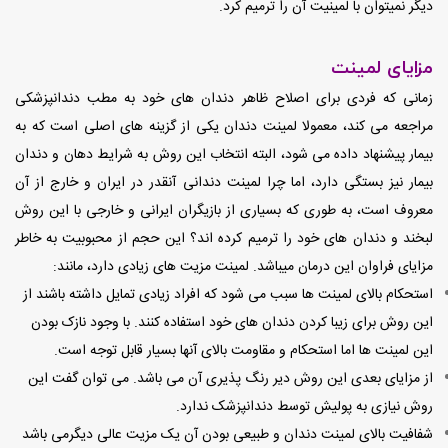
دیگر نمیتوان با لمینیت آن را ترمیم کرد.
مزایای لمینت
زمانی که فردی برای اصلاح ظاهر دندان های خود به مطب دندانپزشکی
مراجعه می کند، معمولا لمینت دندان یکی از گزینه های اصلی است که به
بیمار پیشنهاد داده می شود، البته انتخاب این روش به شرایط دهان و دندان
بیمار نیز بستگی دارد، اما چرا لمینت دندانی آنقدر در ایران و خارج از آن
معروف است، به طوری که بسیاری از بازیگران ایرانی و خارجی با این روش
لبخند و دندان های خود را ترمیم کرده اند؟ این حجم از محبوبیت به خاطر
مزایای فراوان این درمان میباشد. لمینت مزیت های زیادی دارد، مانند:
استحکام بالای لمینت ها سبب می شود که افراد زیادی تمایل داشته باشند از
این روش برای زیبا کردن دندان های خود استفاده کنند. با وجود نازک بودن
این لمینت ها اما استحکام و مقاومت بالای آنها بسیار قابل توجه است.
از مزایای بعدی این روش دیر رنگ پذیری آن می باشد. می توان گفت این
روش نیازی به پولیش توسط دندانپزشک ندارد.
شفافیت بالای لمینت دندان و طبیعی بودن آن یک مزیت عالی دیگر‌می باشد