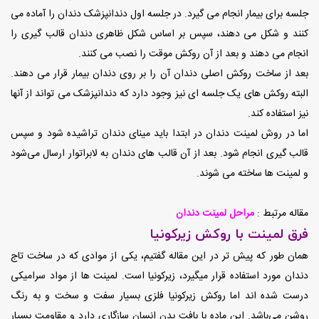
جلسه برای بیمار انجام می‌ گیرد. در جلسه اول دندانپزشک دندان را آماده می
کنند و شکل می دهند، سپس بر اساس شکل ظاهری دندان قالب گیری را
انجام می دهند و بعد از آن روکش موقت را نصب می کنند.
بعد از ساخت روکش اصلی دندان آن را بر روی دندان بیمار قرار می دهند.
البته روکش های یک جلسه ای نیز وجود دارد که دندانپزشک می تواند از آنها
نیز استفاده کند.
اما در روش لمینت دندان در ابتدا باید مینای دندان تراشیده شود و سپس
قالب گیری انجام شود. بعد از آن قالب های دندان به لابراتوار ارسال می‌شود
و لمینت ها ساخته می شوند.
مقاله مرتبط :
مراحل لمینت دندان
فرق لمینت با روکش زیرکونیا
همان طور که پیش تر در این مقاله گفتیم، یکی از موادی که در ساخت تاج
دندان مورد استفاده قرار میگیرد، زیرکونیا است. لمینت ها از مواد سرامیکی
درست شده اند اما روکش زیرکونیا فلزی بسیار سفت و سخت و به رنگ‌
روشن می‌باشد. این ماده با بافت بدن انسان سازگاری دارد و مقاومت بسیار