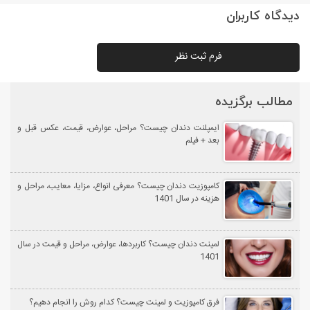
دیدگاه کاربران
فرم ثبت نظر
مطالب برگزیده
ایمپلنت دندان چیست؟ مراحل، عوارض، قیمت، عکس قبل و
بعد + فیلم
کامپوزیت دندان چیست؟ معرفی انواع، مزایا، معایب، مراحل و
هزینه در سال 1401
لمینت دندان چیست؟ کاربردها، عوارض، مراحل و قیمت در سال
1401
فرق کامپوزیت و لمینت چیست؟ کدام روش را انجام دهیم؟