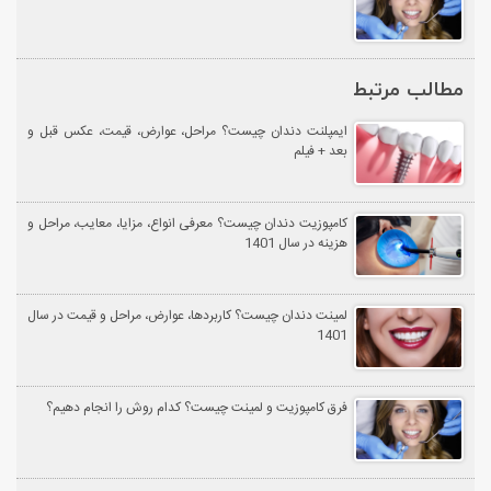
مطالب مرتبط
ایمپلنت دندان چیست؟ مراحل، عوارض، قیمت، عکس قبل و
بعد + فیلم
کامپوزیت دندان چیست؟ معرفی انواع، مزایا، معایب، مراحل و
هزینه در سال 1401
لمینت دندان چیست؟ کاربردها، عوارض، مراحل و قیمت در سال
1401
فرق کامپوزیت و لمینت چیست؟ کدام روش را انجام دهیم؟