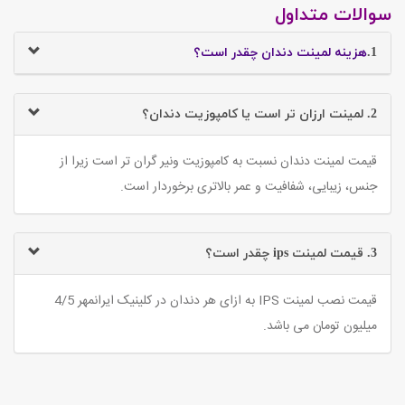
سوالات متداول
1.
هزینه لمینت دندان چقدر است؟
2. لمینت ارزان تر است یا کامپوزیت دندان؟
قیمت لمینت دندان نسبت به کامپوزیت ونیر گران تر است زیرا از
جنس، زیبایی، شفافیت و عمر بالاتری برخوردار است.
3. قیمت لمینت ips چقدر است؟
قیمت نصب لمینت IPS به ازای هر دندان در کلینیک ایرانمهر 4/5
میلیون تومان می باشد.