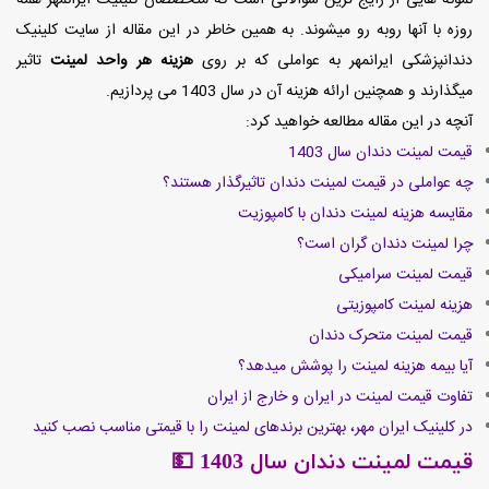
روزه با آنها روبه رو میشوند. به همین خاطر
در این مقاله از سایت کلینیک
دندانپزشکی ایرانمهر به عواملی که بر روی
هزینه هر واحد لمینت
تاثیر
میگذارند و همچنین ارائه هزینه آن در سال 1403 می پردازیم.
آنچه در این مقاله مطالعه خواهید کرد:
قیمت لمینت دندان سال 140
3
چه عواملی در قیمت لمینت دندان تاثیرگذار هستند؟
مقایسه هزینه لمینت دندان با کامپوزیت
چرا لمینت دندان گران است؟
قیمت لمینت سرامیکی
هزینه
لمینت کامپوزیتی
قیمت لمینت متحرک دندان
آیا بیمه هزینه لمینت را پوشش میدهد؟
تفاوت قیمت لمینت در ایران و خارج از ایران
در کلینیک ایران مهر، بهترین برندهای لمینت را با قیمتی مناسب نصب کنید
قیمت لمینت دندان سال 1403 💵