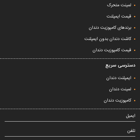
لمینت متحرک
قیمت ایمپلنت
برندهای کامپوزیت دندان
کاشت دندان بدون ایمپلنت
قیمت کامپوزیت دندان
دسترسی سریع
ایمپلنت دندان
لمینت دندان
کامپوزیت دندان
ایمیل
تلفن