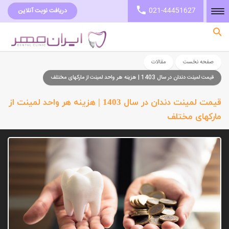
021-44451627
دریافت نوبت آنلاین
صفحه نخست
صفحه نخست
مقالات
قیمت لمینت دندان در سال 1403 | هزینه هر واحد لمینت از مارکهای مختلف
قیمت لمینت دندان در سال 1403 | هزینه هر واحد لمینت از
مارکهای مختلف