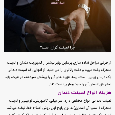
از طرفی مراحل آماده سازی پرسلین ونیر بیشتر از کامپوزیت دندان و لمینت
متحرک وقت میبرد و دقت بالاتری را می طلبد. از آنجایی که لمینت دندانی
یک درمان زیبایی است، بیمه هزینه های آن را پوشش نمیدهد، در نتیجه باید
تمام هزینه های آن را خود بیمار پرداخت کند.
هزینه انواع لمینت دندان
لمینت دندانی انواع مختلفی دارد، سرامیکی، کامپوزیتی، لومینیرز و لمینت
متحرک (اسنپ آن اسمایل) 4 نوع رایج این روش اصلاح خط لبخند میباشد