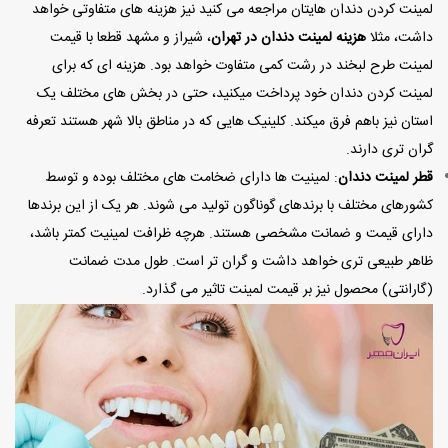
لمینت کردن دندان هایتان مراجعه می کنید نیز هزینه های متفاوتی خواهد
داشت، مثلا
هزینه لمینت دندان در تهران
، شیراز و مشهد قطعا با قیمت
لمینت طرح لبخند در رشت کمی متفاوت خواهد بود. هزینه ای که برای
لمینت کردن دندان خود پرداخت میکنید، حتی در بخش های مختلف یک
استان نیز باهم فرق میکند.
کلینیک هایی که در مناطق بالا شهر هستند تعرفه
گران تری دارند.
قطر لمینت دندان
: لمینیت ها دارای ضخامت های مختلف بوده و توسط
کشورهای مختلف با برندهای گوناگون تولید می شوند. هر یک از این برندها
دارای قیمت و ضمانت مشخصی هستند. هرچه ظرافت لمینیت کمتر باشد،
ظاهر طبیعی تری خواهد داشت و گران تر است. طول مدت ضمانت
(گارانتی) محصول نیز بر قیمت لمینت تاثیر می گذارد.