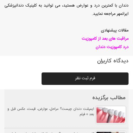
دندان با کمترین درد و عوارض هستید، می توانید به کلینیک دندانپزشکی
ایرانمهر مراجعه نمایید.
مقالات پیشنهادی
مراقبت های بعد از کامپوزیت
درد کامپوزیت دندان
دیدگاه کاربران
فرم ثبت نظر
مطالب برگزیده
ایمپلنت دندان چیست؟ مراحل، عوارض، قیمت، عکس قبل و
بعد + فیلم