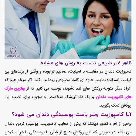
ظاهر غیر طبیعی نسبت به روش های مشابه
کامپوزیت دندان در مقایسه با لمینیت، ضخیم تر بوده و وقتی از برندهای بی
کیفیت استفاده نمایید، جلوه ای کاملا مصنوعی پیدا می کند. اگر میخواهید که
افراد دیگر متوجه روکش های شما نشوند، توصیه می کنیم که از
بهترین مارک
های کامپوزیت دندان
و یک دندانپزشک متخصص و مجرب برای نصب این
روکش کمک بگیرید.
آیا کامپوزیت ونیر باعث پوسیدگی دندان می شود؟
برخی از افراد تصور میکنند که یکی از معایب کامپوزیت، پوسیده کردن دندان
می باشد در صورتی که این روکش هیچ ارتباطی با پوسیدگی یا خراب کردن