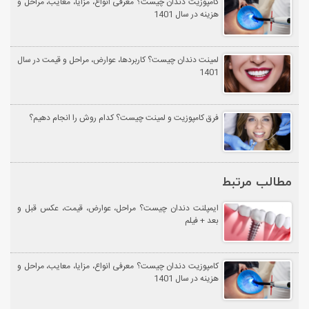
کامپوزیت دندان چیست؟ معرفی انواع، مزایا، معایب، مراحل و
هزینه در سال 1401
لمینت دندان چیست؟ کاربردها، عوارض، مراحل و قیمت در سال
1401
فرق کامپوزیت و لمینت چیست؟ کدام روش را انجام دهیم؟
مطالب مرتبط
ایمپلنت دندان چیست؟ مراحل، عوارض، قیمت، عکس قبل و
بعد + فیلم
کامپوزیت دندان چیست؟ معرفی انواع، مزایا، معایب، مراحل و
هزینه در سال 1401