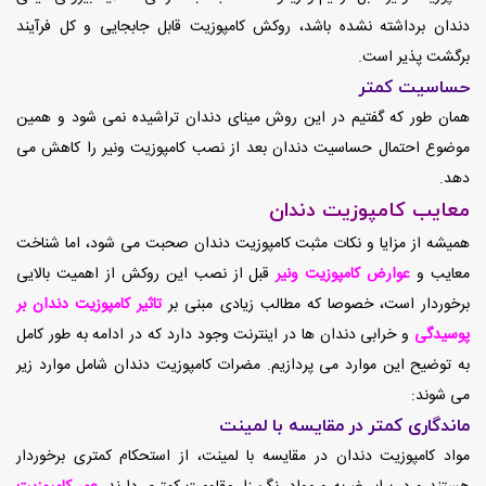
دندان برداشته نشده باشد، روکش کامپوزیت قابل جابجایی و کل فرآیند
برگشت پذیر است.
حساسیت کمتر
همان طور که گفتیم در این روش مینای دندان تراشیده نمی شود و همین
موضوع احتمال حساسیت دندان بعد از نصب کامپوزیت ونیر را کاهش می
دهد.
معایب کامپوزیت دندان
همیشه از مزایا و نکات مثبت کامپوزیت دندان صحبت می شود، اما شناخت
معایب و
عوارض کامپوزیت ونیر
قبل از نصب این روکش از اهمیت بالایی
برخوردار است، خصوصا که مطالب زیادی مبنی بر
تاثیر کامپوزیت دندان بر
پوسیدگی
و خرابی دندان ها در اینترنت وجود دارد که در ادامه به طور کامل
به توضیح این موارد می پردازیم. مضرات کامپوزیت دندان شامل موارد زیر
می شوند:
ماندگاری کمتر در مقایسه با لمینت
مواد کامپوزیت دندان در مقایسه با لمینت، از استحکام کمتری برخوردار