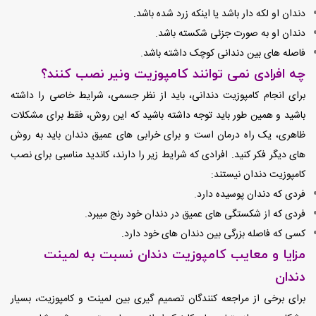
دندان او لکه دار باشد یا اینکه زرد شده باشد.
دندان او به صورت جزئی شکسته باشد.
فاصله های بین دندانی کوچک داشته باشد.
چه افرادی نمی توانند کامپوزیت ونیر نصب کنند؟
برای انجام کامپوزیت دندانی، باید از نظر جسمی، شرایط خاصی را داشته
باشید و همین طور باید توجه داشته باشید که این روش، فقط برای مشکلات
ظاهری، یک راه درمان است و برای خرابی های عمیق دندان باید به روش
های دیگر فکر کنید. افرادی که شرایط زیر را دارند، کاندید مناسبی برای نصب
کامپوزیت دندان نیستند:
فردی که دندان پوسیده دارد.
فردی که از شکستگی های عمیق در دندان خود رنج میبرد.
کسی که فاصله بزرگی بین دندان های خود دارد.
مزایا و معایب کامپوزیت دندان نسبت به لمینت
دندان
برای برخی از مراجعه کنندگان تصمیم گیری بین لمینت و کامپوزیت، بسیار