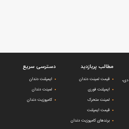
مطالب پربازدید
دسترسی سریع
قیمت لمینت دندان
ایمپلنت دندان
دی،
ایمپلنت فوری
لمینت دندان
لمینت متحرک
کامپوزیت دندان
قیمت ایمپلنت
برندهای کامپوزیت دندان