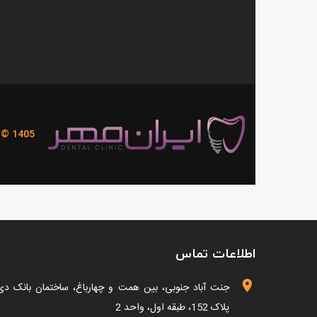
© 1405
اطلاعات تماس
جنت آباد جنوبی، بین همت و چهارباغ، ساختمان بانک دی
پلاک 152، طبقه اول، واحد 2