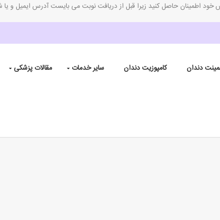
خود اطمینان حاصل کنید زیرا قبل از دریافت نوبت می بایست آدرس ایمیل و یا ش
مینت دندان
کامپوزیت دندان
سایر خدمات
مقالات پزشکی