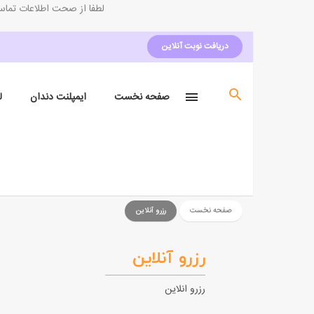
لطفا از صحت اطلاعات تماس 
دریافت نوبت آنلاین
صفحه نخست
ایمپلنت دندان
ل
صفحه نخست
رزرو آنلاین
رزرو آنلاین
رزرو انلاین