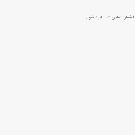
 شماره تماس شما تایید شود.