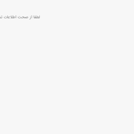
لطفا از صحت اطلاعات تم