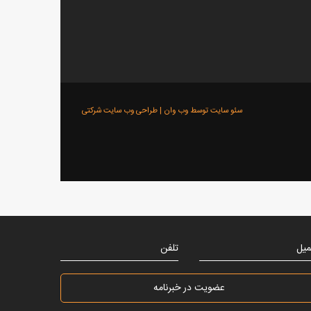
سئو سایت توسط وب وان |
طراحی وب سایت شرکتی
میل
تلفن
عضویت در خبرنامه