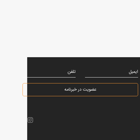
ایمیل
تلفن
عضویت در خبرنامه