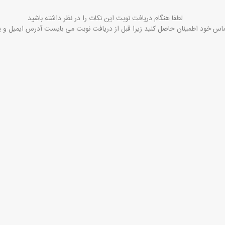
لطفا هنگام دریافت نوبت این نکات را در نظر داشته باشید
اس خود اطمینان حاصل کنید زیرا قبل از دریافت نوبت می بایست آدرس ایمیل و یا