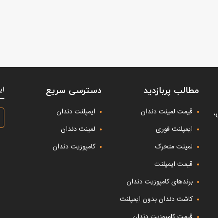
ای
مطالب پربازدید
دسترسی سریع
قیمت لمینت دندان
ایمپلنت دندان
،
ایمپلنت فوری
لمینت دندان
لمینت متحرک
کامپوزیت دندان
قیمت ایمپلنت
برندهای کامپوزیت دندان
کاشت دندان بدون ایمپلنت
قیمت کامپوزیت دندان