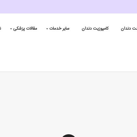
نت دندان
کامپوزیت دندان
سایر خدمات
مقالات پزشکی
ن